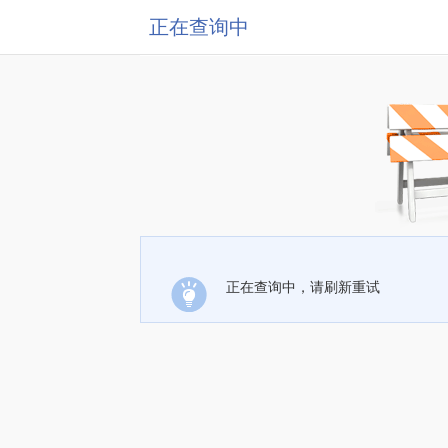
正在查询中
正在查询中，请刷新重试