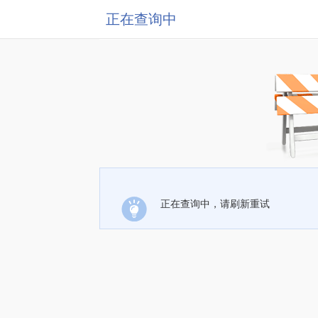
正在查询中
正在查询中，请刷新重试