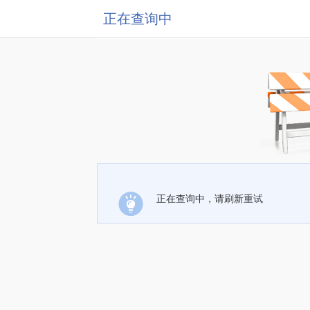
正在查询中
正在查询中，请刷新重试