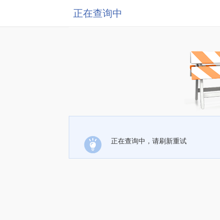
正在查询中
正在查询中，请刷新重试